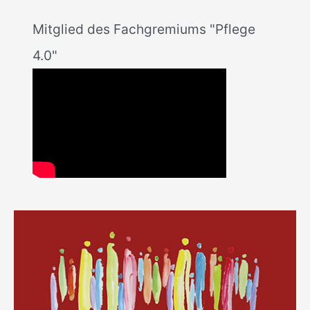
Mitglied des Fachgremiums "Pflege
4.0"