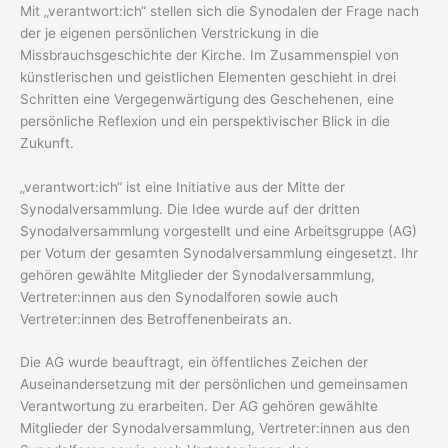
Mit „verantwort:ich“ stellen sich die Synodalen der Frage nach
der je eigenen persönlichen Verstrickung in die
Missbrauchsgeschichte der Kirche. Im Zusammenspiel von
künstlerischen und geistlichen Elementen geschieht in drei
Schritten eine Vergegenwärtigung des Geschehenen, eine
persönliche Reflexion und ein perspektivischer Blick in die
Zukunft.
„verantwort:ich“ ist eine Initiative aus der Mitte der
Synodalversammlung. Die Idee wurde auf der dritten
Synodalversammlung vorgestellt und eine Arbeitsgruppe (AG)
per Votum der gesamten Synodalversammlung eingesetzt. Ihr
gehören gewählte Mitglieder der Synodalversammlung,
Vertreter:innen aus den Synodalforen sowie auch
Vertreter:innen des Betroffenenbeirats an.
Die AG wurde beauftragt, ein öffentliches Zeichen der
Auseinandersetzung mit der persönlichen und gemeinsamen
Verantwortung zu erarbeiten. Der AG gehören gewählte
Mitglieder der Synodalversammlung, Vertreter:innen aus den