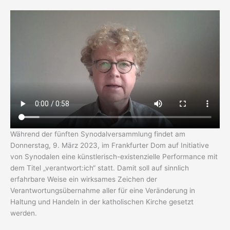
Während der fünften Synodalversammlung findet am
Donnerstag, 9. März 2023, im Frankfurter Dom auf Initiative
von Synodalen eine künstlerisch-existenzielle Performance mit
dem Titel „verantwort:ich“ statt. Damit soll auf sinnlich
erfahrbare Weise ein wirksames Zeichen der
Verantwortungsübernahme aller für eine Veränderung in
Haltung und Handeln in der katholischen Kirche gesetzt
werden.