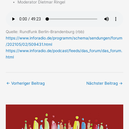
Moderator Dietmar Ringel
Quelle: Rundfunk Berlin-Brandenburg (rbb)
https://www.inforadio.de/programm/schema/sendungen/forum
/202105/02/509431.html
https://www.inforadio.de/podcast/feeds/das_forum/das_forum.
html
←
Vorheriger Beitrag
Nächster Beitrag
→