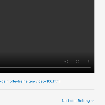
-geimpfte-freiheiten-video-100.html
Nächster Beitrag
→