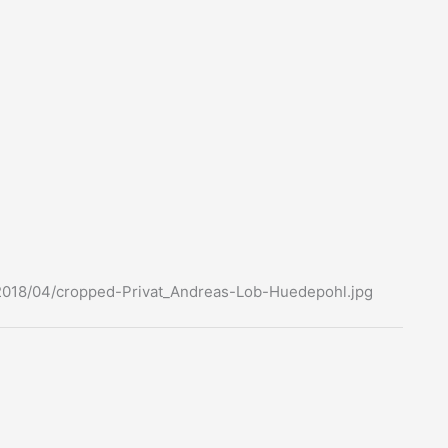
2018/04/cropped-Privat_Andreas-Lob-Huedepohl.jpg