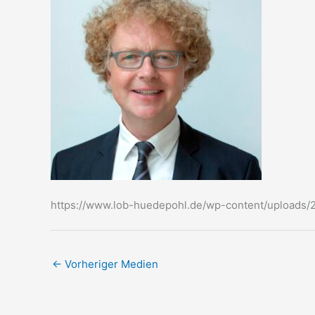
https://www.lob-huedepohl.de/wp-content/uploads/
←
Vorheriger Medien