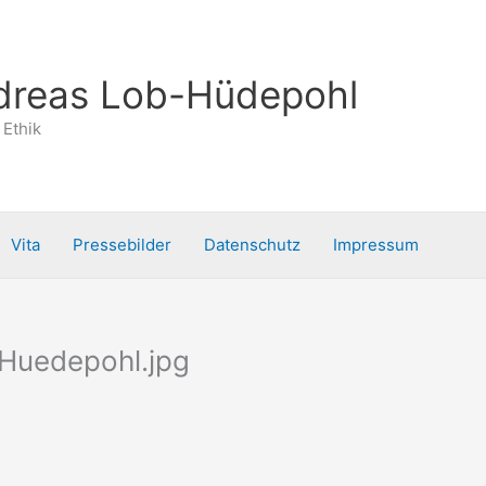
ndreas Lob-Hüdepohl
 Ethik
Vita
Pressebilder
Datenschutz
Impressum
Huedepohl.jpg