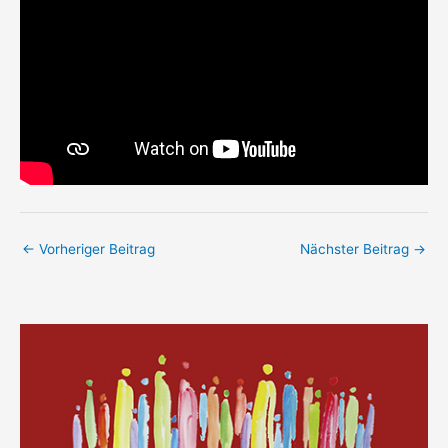
←
Vorheriger Beitrag
Nächster Beitrag
→