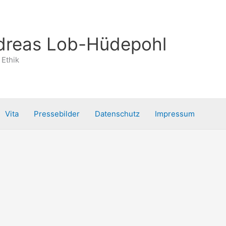
ndreas Lob-Hüdepohl
 Ethik
Vita
Pressebilder
Datenschutz
Impressum