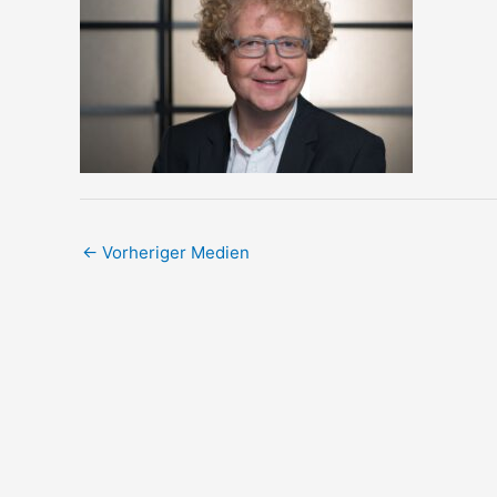
←
Vorheriger Medien